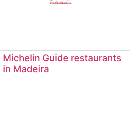
Michelin Guide restaurants
in Madeira