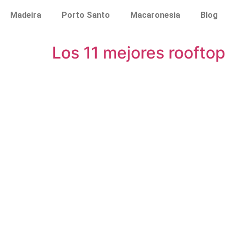
Madeira
Porto Santo
Macaronesia
Blog
Los 11 mejores rooftop