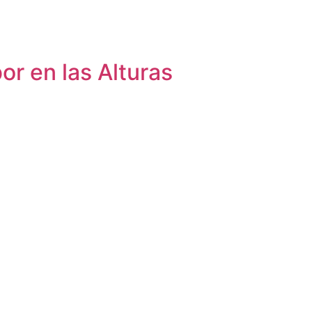
or en las Alturas