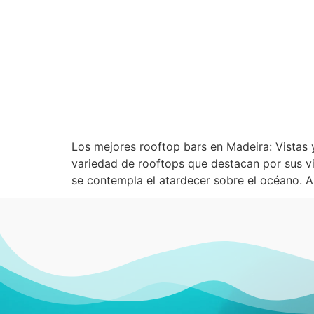
Los mejores rooftop bars en Madeira: Vistas 
variedad de rooftops que destacan por sus vi
se contempla el atardecer sobre el océano. A