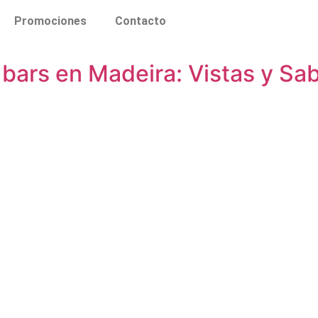
Promociones
Contacto
 bars en Madeira: Vistas y Sab