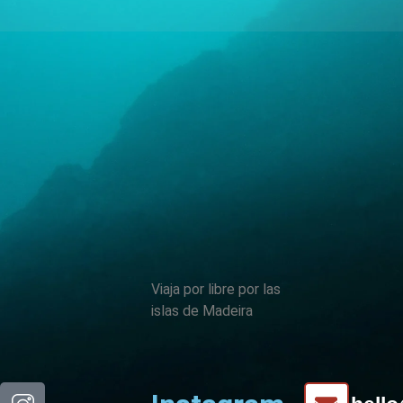
Viaja por libre por las
islas de Madeira