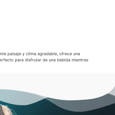
nte paisaje y clima agradable, ofrece una
erfecto para disfrutar de una bebida mientras