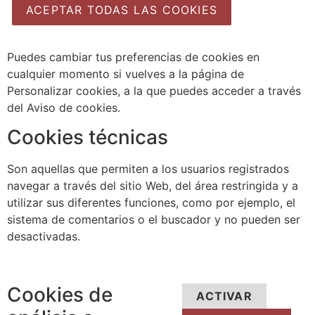
ACEPTAR TODAS LAS COOKIES
Puedes cambiar tus preferencias de cookies en
cualquier momento si vuelves a la página de
Personalizar cookies, a la que puedes acceder a través
del Aviso de cookies.
Cookies técnicas
Son aquellas que permiten a los usuarios registrados
navegar a través del sitio Web, del área restringida y a
utilizar sus diferentes funciones, como por ejemplo, el
sistema de comentarios o el buscador y no pueden ser
desactivadas.
Cookies de
ACTIVAR