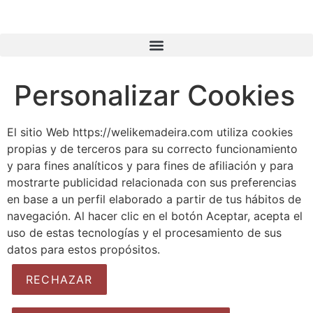
Personalizar Cookies
El sitio Web https://welikemadeira.com utiliza cookies
propias y de terceros para su correcto funcionamiento
y para fines analíticos y para fines de afiliación y para
mostrarte publicidad relacionada con sus preferencias
en base a un perfil elaborado a partir de tus hábitos de
navegación. Al hacer clic en el botón Aceptar, acepta el
uso de estas tecnologías y el procesamiento de sus
datos para estos propósitos.
RECHAZAR