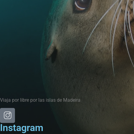
Viaja por libre por las islas de Madeira
Instagram