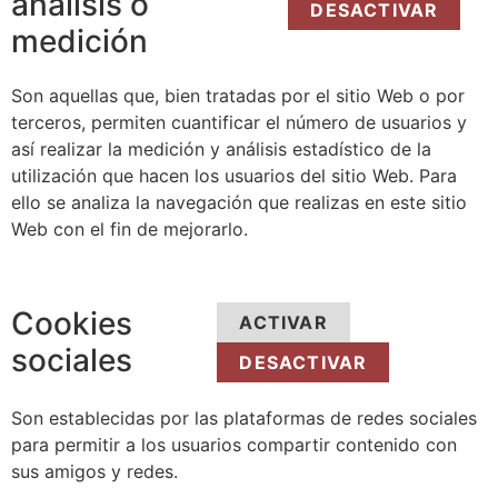
análisis o
DESACTIVAR
medición
Son aquellas que, bien tratadas por el sitio Web o por
terceros, permiten cuantificar el número de usuarios y
así realizar la medición y análisis estadístico de la
utilización que hacen los usuarios del sitio Web. Para
ello se analiza la navegación que realizas en este sitio
Web con el fin de mejorarlo.
Cookies
ACTIVAR
sociales
DESACTIVAR
Son establecidas por las plataformas de redes sociales
para permitir a los usuarios compartir contenido con
sus amigos y redes.