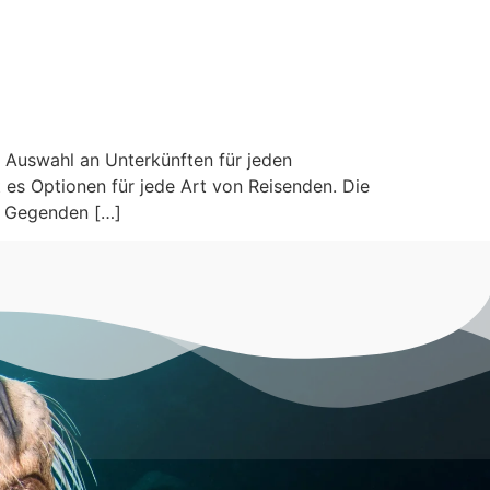
e Auswahl an Unterkünften für jeden
 es Optionen für jede Art von Reisenden. Die
de Gegenden […]