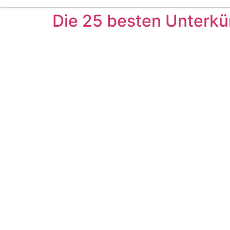
Die 25 besten Unterkü