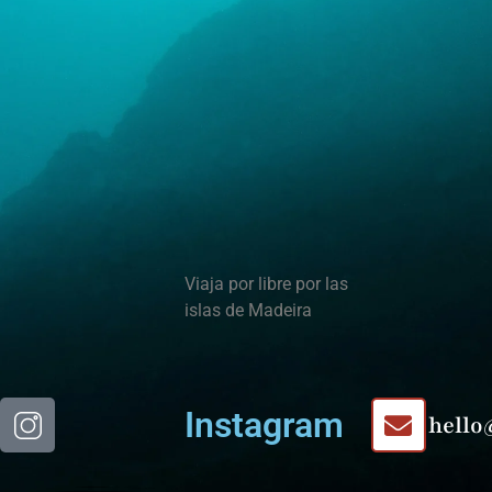
Viaja por libre por las
islas de Madeira
Instagram
hello