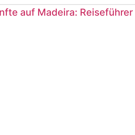
nfte auf Madeira: Reiseführer