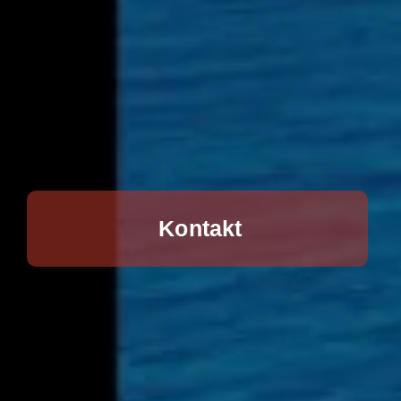
Kontakt