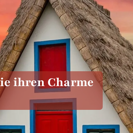
Sie ihren Charme