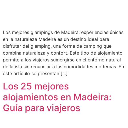
Los mejores glampings de Madeira: experiencias únicas
en la naturaleza Madeira es un destino ideal para
disfrutar del glamping, una forma de camping que
combina naturaleza y confort. Este tipo de alojamiento
permite a los viajeros sumergirse en el entorno natural
de la isla sin renunciar a las comodidades modernas. En
este artículo se presentan […]
Los 25 mejores
alojamientos en Madeira:
Guía para viajeros