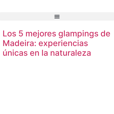
Los 5 mejores glampings de
Madeira: experiencias
únicas en la naturaleza