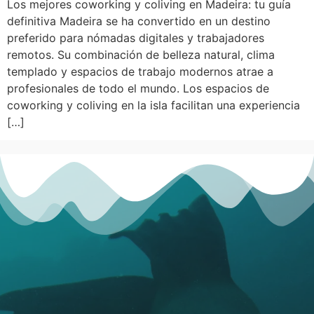
Los mejores coworking y coliving en Madeira: tu guía
definitiva Madeira se ha convertido en un destino
preferido para nómadas digitales y trabajadores
remotos. Su combinación de belleza natural, clima
templado y espacios de trabajo modernos atrae a
profesionales de todo el mundo. Los espacios de
coworking y coliving en la isla facilitan una experiencia
[…]