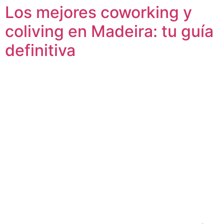
Los mejores coworking y
coliving en Madeira: tu guía
definitiva