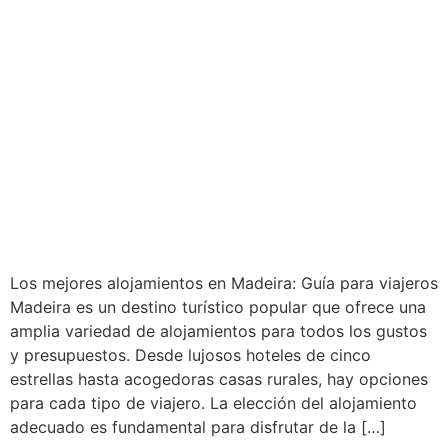
Los mejores alojamientos en Madeira: Guía para viajeros
Madeira es un destino turístico popular que ofrece una
amplia variedad de alojamientos para todos los gustos
y presupuestos. Desde lujosos hoteles de cinco
estrellas hasta acogedoras casas rurales, hay opciones
para cada tipo de viajero. La elección del alojamiento
adecuado es fundamental para disfrutar de la […]