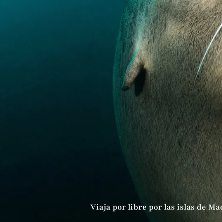
Viaja por libre por las islas de Ma