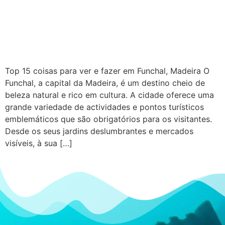
Top 15 coisas para ver e fazer em Funchal, Madeira O
Funchal, a capital da Madeira, é um destino cheio de
beleza natural e rico em cultura. A cidade oferece uma
grande variedade de actividades e pontos turísticos
emblemáticos que são obrigatórios para os visitantes.
Desde os seus jardins deslumbrantes e mercados
visíveis, à sua […]