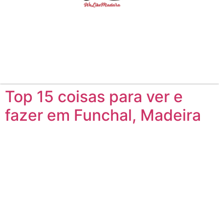
Top 15 coisas para ver e
fazer em Funchal, Madeira