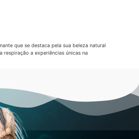
nante que se destaca pela sua beleza natural
 a respiração a experiências únicas na