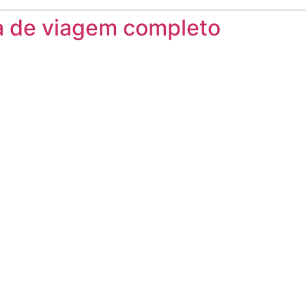
ia de viagem completo