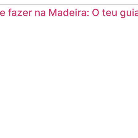
 e fazer na Madeira: O teu gu