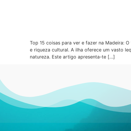
Top 15 coisas para ver e fazer na Madeira: O
e riqueza cultural. A ilha oferece um vasto l
natureza. Este artigo apresenta-te […]