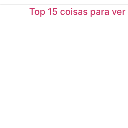
Top 15 coisas para ver