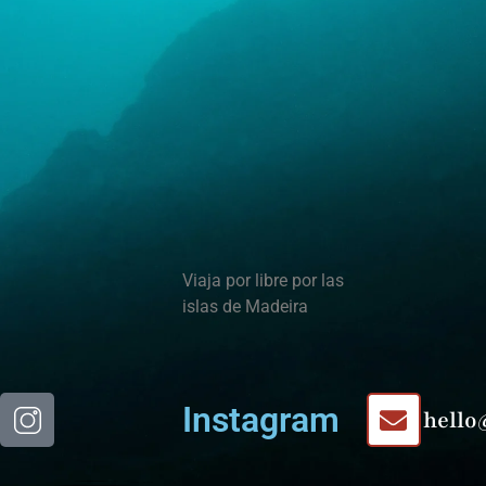
Viaja por libre por las
islas de Madeira
Instagram
hello