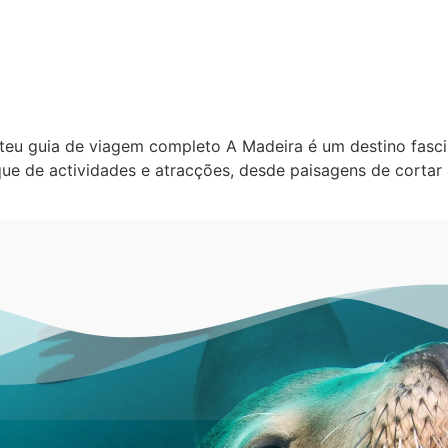
 teu guia de viagem completo A Madeira é um destino fasci
eque de actividades e atracções, desde paisagens de cortar