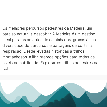
Os melhores percursos pedestres da Madeira: um
paraíso natural a descobrir A Madeira é um destino
ideal para os amantes de caminhadas, graças à sua
diversidade de percursos e paisagens de cortar a
respiração. Desde levadas históricas a trilhos
montanhosos, a ilha oferece opções para todos os
níveis de habilidade. Explorar os trilhos pedestres da
[…]