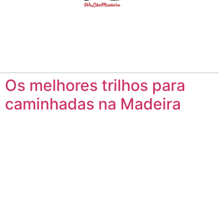
Os melhores trilhos para
caminhadas na Madeira