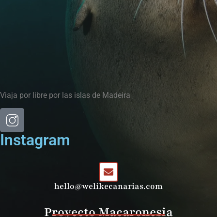
Viaja por libre por las islas de Madeira
Instagram
hello@welikecanarias.com
Proyecto Macaronesia