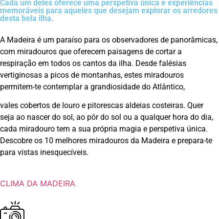
Cada um deles oferece uma perspetiva única e experiências
memoráveis para aqueles que desejam explorar os arredores
desta bela ilha.
A Madeira é um paraíso para os observadores de panorâmicas,
com miradouros que oferecem paisagens de cortar a
respiração em todos os cantos da ilha. Desde falésias
vertiginosas a picos de montanhas, estes miradouros
permitem-te contemplar a grandiosidade do Atlântico,
vales cobertos de louro e pitorescas aldeias costeiras. Quer
seja ao nascer do sol, ao pôr do sol ou a qualquer hora do dia,
cada miradouro tem a sua própria magia e perspetiva única.
Descobre os 10 melhores miradouros da Madeira e prepara-te
para vistas inesquecíveis.
CLIMA DA MADEIRA