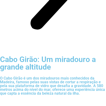
Cabo Girão: Um miradouro a
grande altitude
O Cabo Girão é um dos miradouros mais conhecidos da
Madeira, famoso pelas suas vistas de cortar a respiração e
pela sua plataforma de vidro que desafia a gravidade. A 580
metros acima do nível do mar, oferece uma experiência única
que capta a essência da beleza natural da ilha.