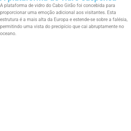
A plataforma de vidro do Cabo Girão foi concebida para
proporcionar uma emoção adicional aos visitantes. Esta
estrutura é a mais alta da Europa e estende-se sobre a falésia,
permitindo uma vista do precipício que cai abruptamente no
oceano.