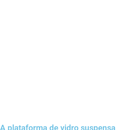
A plataforma de vidro suspensa