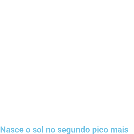
Nasce o sol no segundo pico mais