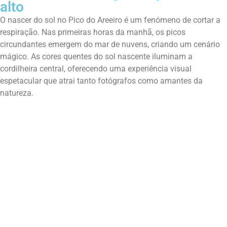
alto
O nascer do sol no Pico do Areeiro é um fenómeno de cortar a
respiração. Nas primeiras horas da manhã, os picos
circundantes emergem do mar de nuvens, criando um cenário
mágico. As cores quentes do sol nascente iluminam a
cordilheira central, oferecendo uma experiência visual
espetacular que atrai tanto fotógrafos como amantes da
natureza.