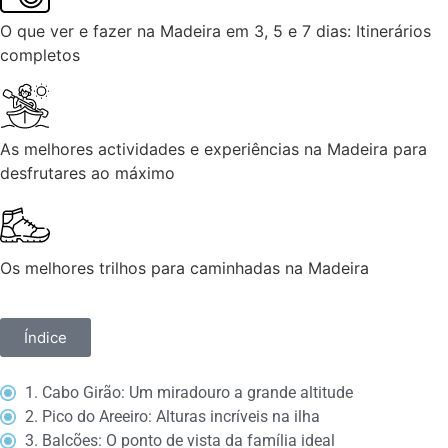
O que ver e fazer na Madeira em 3, 5 e 7 dias: Itinerários
completos
As melhores actividades e experiências na Madeira para
desfrutares ao máximo
Os melhores trilhos para caminhadas na Madeira
Índice
1. Cabo Girão: Um miradouro a grande altitude
2. Pico do Areeiro: Alturas incríveis na ilha
3. Balcões: O ponto de vista da família ideal