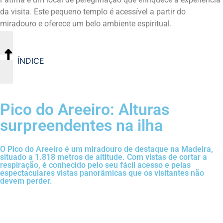
da visita. Este pequeno templo é acessível a partir do
miradouro e oferece um belo ambiente espiritual.
ÍNDICE
Pico do Areeiro: Alturas
surpreendentes na ilha
O Pico do Areeiro é um miradouro de destaque na Madeira,
situado a 1.818 metros de altitude. Com vistas de cortar a
respiração, é conhecido pelo seu fácil acesso e pelas
espectaculares vistas panorâmicas que os visitantes não
devem perder.