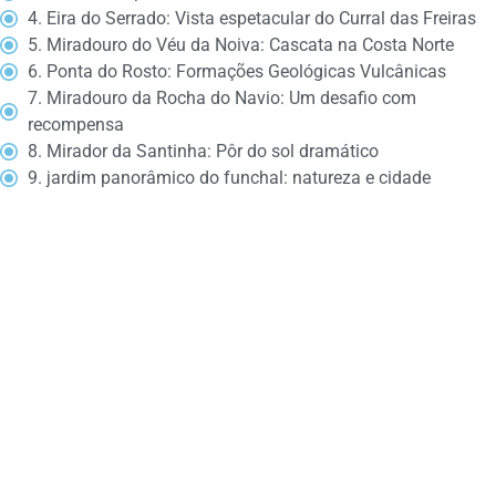
4. Eira do Serrado: Vista espetacular do Curral das Freiras
5. Miradouro do Véu da Noiva: Cascata na Costa Norte
6. Ponta do Rosto: Formações Geológicas Vulcânicas
7. Miradouro da Rocha do Navio: Um desafio com
recompensa
8. Mirador da Santinha: Pôr do sol dramático
9. jardim panorâmico do funchal: natureza e cidade