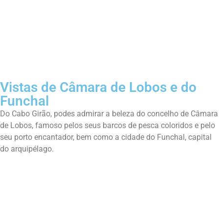
Vistas de Câmara de Lobos e do
Funchal
Do Cabo Girão, podes admirar a beleza do concelho de Câmara
de Lobos, famoso pelos seus barcos de pesca coloridos e pelo
seu porto encantador, bem como a cidade do Funchal, capital
do arquipélago.